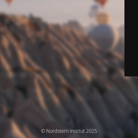
© Nordstern Institut 2025