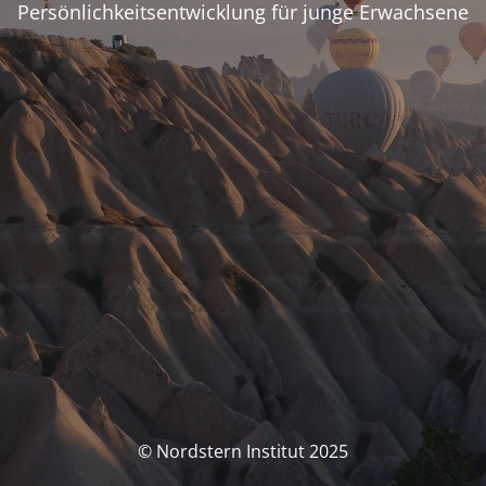
Persönlichkeitsentwicklung für junge Erwachsene
© Nordstern Institut 2025